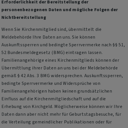
Erforderlichkeit der Bereitstellung der
personenbezogenen Daten und mögliche Folgen der
Nichtbereitstellung
Wenn Sie Kirchenmitglied sind, übermittelt die
Meldebehörde Ihre Daten an uns. Sie können
Auskunftssperren und bedingte Sperrvermerke nach §§ 51,
52 Bundesmeldegesetz (BMG) eintragen lassen.
Familienangehörige eines Kirchenmitglieds können der
Übermittlung ihrer Daten an uns bei der Meldebehörde
gemäß § 42 Abs. 3 BMG widersprechen. Auskunftssperren,
bedingte Sperrvermerke und Widersprüche von
Familienangehörigen haben keinen grundsätzlichen
Einfluss auf die Kirchenmitgliedschaft und auf die
Erhebung von Kirchgeld. Möglicherweise können wir Ihre
Daten dann aber nicht mehr für Geburtstagsbesuche, für
die Verteilung gemeindlicher Publikationen oder für