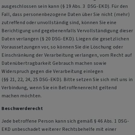
ausgeschlossen sein kann (§ 19 Abs. 3 DSG-EKD). Für den
Fall, dass personenbezogene Daten über Sie nicht (mehr)
zutreffend oder unvollständig sind, können Sie eine
Berichtigung und gegebenenfalls Vervollständigung dieser
Daten verlangen (§ 20 DSG-EKD). Liegen die gesetzlichen
Voraussetzungen vor, so können Sie die Löschung oder
Einschränkung der Verarbeitung verlangen, vom Recht auf
Datenübertragbarkeit Gebrauch machen sowie
Widerspruch gegen die Verarbeitung einlegen
(§§ 21, 22, 24, 25 DSG-EKD). Bitte setzen Sie sich mit uns in
Verbindung, wenn Sie ein Betroffenenrecht geltend
machen möchten.
Beschwerderecht
Jede betroffene Person kann sich gemäß § 46 Abs. 1 DSG-
EKD unbeschadet weiterer Rechtsbehelfe mit einer