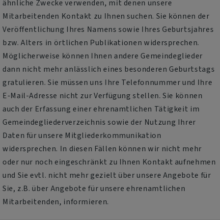
ähnliche Zwecke verwenden, mit denen unsere
Mitarbeitenden Kontakt zu Ihnen suchen. Sie können der
Veröffentlichung Ihres Namens sowie Ihres Geburtsjahres
bzw. Alters in örtlichen Publikationen widersprechen.
Möglicherweise können Ihnen andere Gemeindeglieder
dann nicht mehr anlässlich eines besonderen Geburtstags
gratulieren. Sie müssen uns Ihre Telefonnummer und Ihre
E-Mail-Adresse nicht zur Verfügung stellen. Sie können
auch der Erfassung einer ehrenamtlichen Tätigkeit im
Gemeindegliederverzeichnis sowie der Nutzung Ihrer
Daten für unsere Mitgliederkommunikation
widersprechen. In diesen Fällen können wir nicht mehr
oder nur noch eingeschränkt zu Ihnen Kontakt aufnehmen
und Sie evtl. nicht mehr gezielt über unsere Angebote für
Sie, z.B. über Angebote für unsere ehrenamtlichen
Mitarbeitenden, informieren.