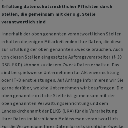
Erfüllung datenschutzrechtlicher Pflichten durch
Stellen, die gemeinsam mit der o.g. Stelle
verantwortlich sind
Innerhalb der oben genannten verantwortlichen Stellen
erhalten diejenigen Mitarbeitenden Ihre Daten, die diese
zur Erfüllung der oben genannten Zwecke brauchen. Auch
von diesen Stellen eingesetzte Auftragsverarbeiter (§ 30
DSG-EKD) können zu diesem Zweck Daten erhalten. Das
sind beispielsweise Unternehmen für Aktenvernichtung
oder IT-Dienstleistungen. Auf Anfrage informieren wir Sie
gerne darüber, welche Unternehmen wir beauftragen. Die
oben genannte örtliche Stelle ist gemeinsam mit der
oben genannten Verwaltungseinrichtung und dem
Landeskirchenamt der ELKB (LKA) für die Verarbeitung
Ihrer Daten im kirchlichen Meldewesen verantwortlich.
Für die Verwendung Ihrer Daten für ortskirchliche Zwecke