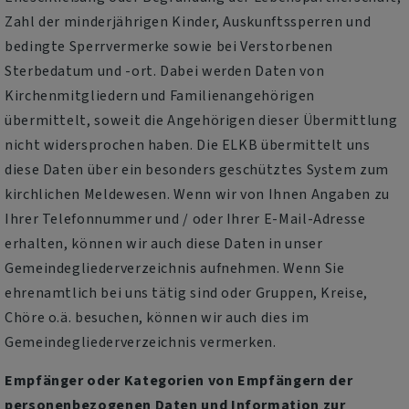
Zahl der minderjährigen Kinder, Auskunftssperren und
bedingte Sperrvermerke sowie bei Verstorbenen
Sterbedatum und -ort. Dabei werden Daten von
Kirchenmitgliedern und Familienangehörigen
übermittelt, soweit die Angehörigen dieser Übermittlung
nicht widersprochen haben. Die ELKB übermittelt uns
diese Daten über ein besonders geschütztes System zum
kirchlichen Meldewesen. Wenn wir von Ihnen Angaben zu
Ihrer Telefonnummer und / oder Ihrer E-Mail-Adresse
erhalten, können wir auch diese Daten in unser
Gemeindegliederverzeichnis aufnehmen. Wenn Sie
ehrenamtlich bei uns tätig sind oder Gruppen, Kreise,
Chöre o.ä. besuchen, können wir auch dies im
Gemeindegliederverzeichnis vermerken.
Empfänger oder Kategorien von Empfängern der
personenbezogenen Daten und Information zur