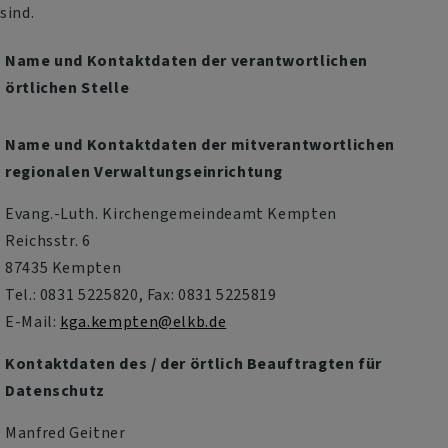
sind.
Name und Kontaktdaten der verantwortlichen
örtlichen Stelle
Name und Kontaktdaten der mitverantwortlichen
regionalen Verwaltungseinrichtung
Evang.-Luth. Kirchengemeindeamt Kempten
Reichsstr. 6
87435 Kempten
Tel.: 0831 5225820, Fax: 0831 5225819
E-Mail:
kga.kempten@elkb.de
Kontaktdaten des / der örtlich Beauftragten für
Datenschutz
Manfred Geitner