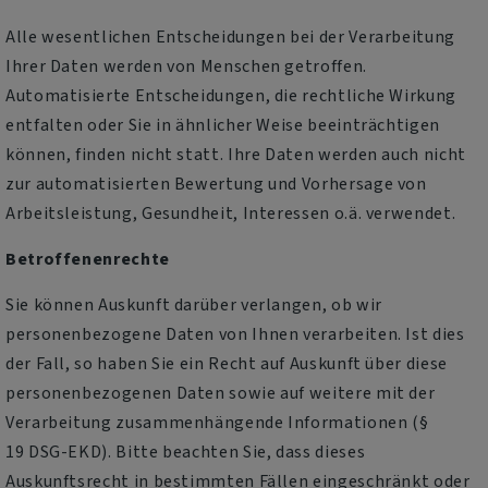
Alle wesentlichen Entscheidungen bei der Verarbeitung
Ihrer Daten werden von Menschen getroffen.
Automatisierte Entscheidungen, die rechtliche Wirkung
entfalten oder Sie in ähnlicher Weise beeinträchtigen
können, finden nicht statt. Ihre Daten werden auch nicht
zur automatisierten Bewertung und Vorhersage von
Arbeitsleistung, Gesundheit, Interessen o.ä. verwendet.
Betroffenenrechte
Sie können Auskunft darüber verlangen, ob wir
personenbezogene Daten von Ihnen verarbeiten. Ist dies
der Fall, so haben Sie ein Recht auf Auskunft über diese
personenbezogenen Daten sowie auf weitere mit der
Verarbeitung zusammenhängende Informationen (§
19 DSG-EKD). Bitte beachten Sie, dass dieses
Auskunftsrecht in bestimmten Fällen eingeschränkt oder