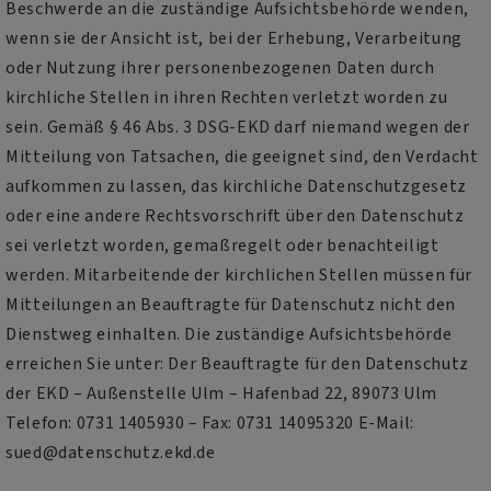
Beschwerde an die zuständige Aufsichtsbehörde wenden,
wenn sie der Ansicht ist, bei der Erhebung, Verarbeitung
oder Nutzung ihrer personenbezogenen Daten durch
kirchliche Stellen in ihren Rechten verletzt worden zu
sein. Gemäß § 46 Abs. 3 DSG-EKD darf niemand wegen der
Mitteilung von Tatsachen, die geeignet sind, den Verdacht
aufkommen zu lassen, das kirchliche Datenschutzgesetz
oder eine andere Rechtsvorschrift über den Datenschutz
sei verletzt worden, gemaßregelt oder benachteiligt
werden. Mitarbeitende der kirchlichen Stellen müssen für
Mitteilungen an Beauftragte für Datenschutz nicht den
Dienstweg einhalten. Die zuständige Aufsichtsbehörde
erreichen Sie unter: Der Beauftragte für den Datenschutz
der EKD – Außenstelle Ulm – Hafenbad 22, 89073 Ulm
Telefon: 0731 1405930 – Fax: 0731 14095320 E-Mail:
sued@datenschutz.ekd.de