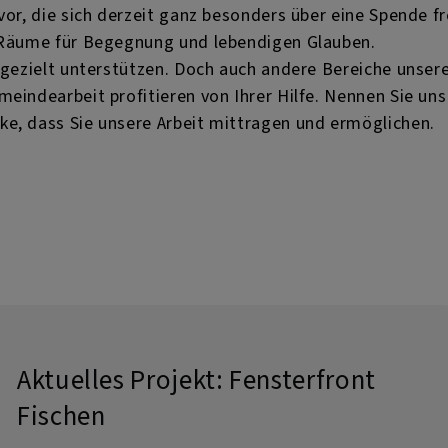
vor, die sich derzeit ganz besonders über eine Spende f
t Räume für Begegnung und lebendigen Glauben.
 gezielt unterstützen. Doch auch andere Bereiche unserer
meindearbeit profitieren von Ihrer Hilfe. Nennen Sie u
ke, dass Sie unsere Arbeit mittragen und ermöglichen.
Aktuelles Projekt: Fensterfront
Fischen