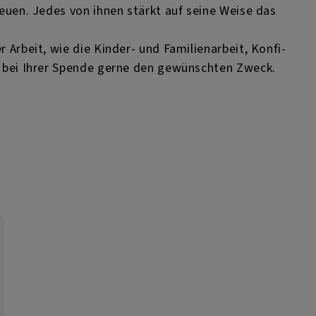
reuen. Jedes von ihnen stärkt auf seine Weise das
 Arbeit, wie die Kinder- und Familienarbeit, Konfi-
ns bei Ihrer Spende gerne den gewünschten Zweck.