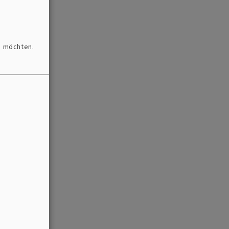
n möchten.