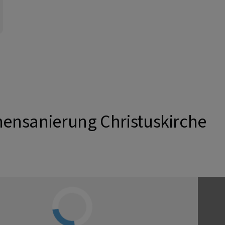
ensanierung Christuskirche