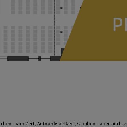
schen - von Zeit, Aufmerksamkeit, Glauben - aber auch v