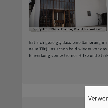
Evang.-Luth. Pfarrei Fischen, Oberstdorf mit KWT
hat sich gezeigt, dass eine Sanierung im
neue Tür) uns schon bald wieder vor das
Einwirkung von extremer Hitze und Stark
Verwen