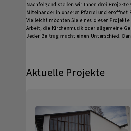
Nachfolgend stellen wir Ihnen drei Projekte 
Miteinander in unserer Pfarrei und eröffne
Vielleicht möchten Sie eines dieser Projekte
Arbeit, die Kirchenmusik oder allgemeine Ge
Jeder Beitrag macht einen Unterschied. Dan
Aktuelle Projekte