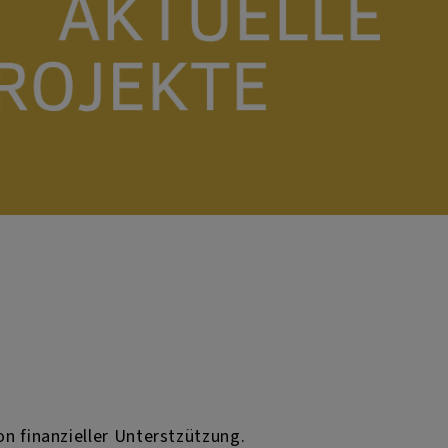
on finanzieller Unterstzützung.