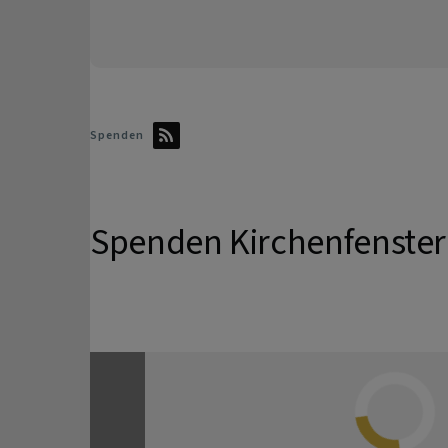
Spenden
Spenden Kirchenfenster