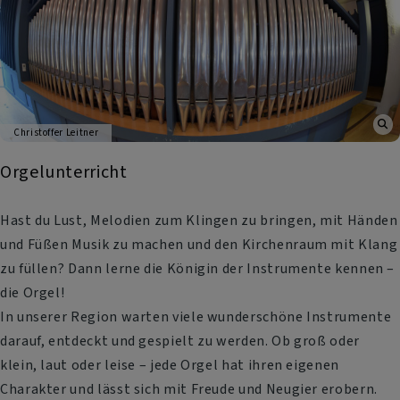
Christoffer Leitner
Orgelunterricht
Hast du Lust, Melodien zum Klingen zu bringen, mit Händen
und Füßen Musik zu machen und den Kirchenraum mit Klang
zu füllen? Dann lerne die Königin der Instrumente kennen –
die Orgel!
In unserer Region warten viele wunderschöne Instrumente
darauf, entdeckt und gespielt zu werden. Ob groß oder
klein, laut oder leise – jede Orgel hat ihren eigenen
Charakter und lässt sich mit Freude und Neugier erobern.