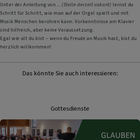
Unter der Anleitung von ...
(Stelle derzeit vakant)
lernst du
Schritt für Schritt, wie man auf der Orgel spielt und mit
Musik Menschen berühren kann. Vorkenntnisse am Klavier
sind hilfreich, aber keine Voraussetzung.
Egal wie alt du bist – wenn du Freude an Musik hast, bist du
herzlich willkommen!
Das könnte Sie auch interessieren:
Gottesdienste