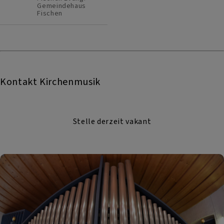
Gemeindehaus
Fischen
Kontakt Kirchenmusik
Stelle derzeit vakant