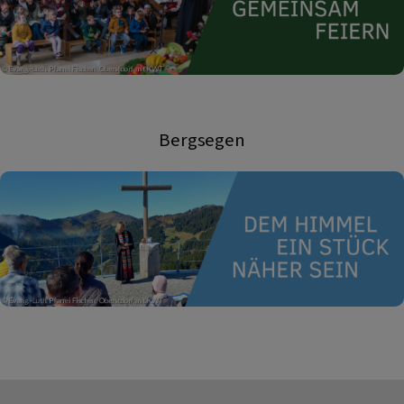
Bergsegen