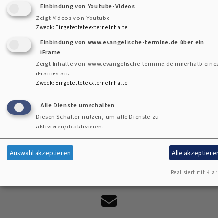
Einbindung von Youtube-Videos
Zeigt Videos von Youtube
Zweck
:
Eingebettete externe Inhalte
Einbindung von www.evangelische-termine.de über ein
iFrame
Zeigt Inhalte von www.evangelische-termine.de innerhalb eine
iFrames an.
Zweck
:
Eingebettete externe Inhalte
Alle Dienste umschalten
Diesen Schalter nutzen, um alle Dienste zu
aktivieren/deaktivieren.
Auswahl akzeptieren
Alle akzeptiere
Realisiert mit Klar
Kontaktformular