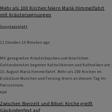
Mehr als 100 Kirchen feiern Mariä Himmelfahrt
mit Kräutersegnungen
Sonntagsblatt
11 Stunden 10 Minuten ago
Mit gesegneten Kräuterbuschen und feierlichen
Gottesdiensten begehen Katholikinnen und Katholiken am
15. August Mariä Himmelfahrt. Mehr als 100 Kirchen im
Erzbistum München und Freising feiern an diesem Tag ihr
Patrozinium.
epd
Zwischen Bierzelt und Bibel: Kirche greift
Gäubodenfest auf