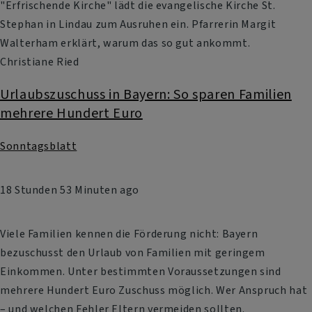
"Erfrischende Kirche" lädt die evangelische Kirche St.
Stephan in Lindau zum Ausruhen ein. Pfarrerin Margit
Walterham erklärt, warum das so gut ankommt.
Christiane Ried
Urlaubszuschuss in Bayern: So sparen Familien
mehrere Hundert Euro
Sonntagsblatt
18 Stunden 53 Minuten ago
Viele Familien kennen die Förderung nicht: Bayern
bezuschusst den Urlaub von Familien mit geringem
Einkommen. Unter bestimmten Voraussetzungen sind
mehrere Hundert Euro Zuschuss möglich. Wer Anspruch hat
– und welchen Fehler Eltern vermeiden sollten.