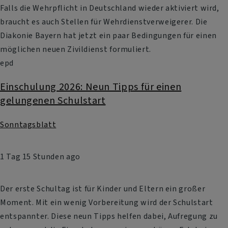
Falls die Wehrpflicht in Deutschland wieder aktiviert wird,
braucht es auch Stellen für Wehrdienstverweigerer. Die
Diakonie Bayern hat jetzt ein paar Bedingungen für einen
möglichen neuen Zivildienst formuliert.
epd
Einschulung 2026: Neun Tipps für einen
gelungenen Schulstart
Sonntagsblatt
1 Tag 15 Stunden ago
Der erste Schultag ist für Kinder und Eltern ein großer
Moment. Mit ein wenig Vorbereitung wird der Schulstart
entspannter. Diese neun Tipps helfen dabei, Aufregung zu