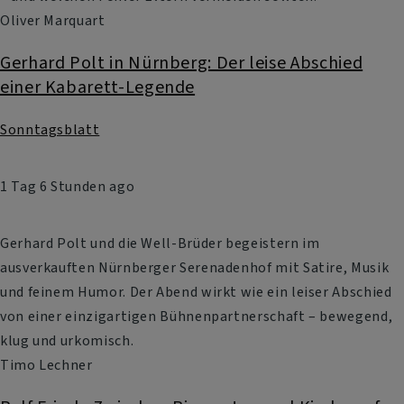
Oliver Marquart
Gerhard Polt in Nürnberg: Der leise Abschied
einer Kabarett-Legende
Sonntagsblatt
1 Tag 6 Stunden ago
Gerhard Polt und die Well-Brüder begeistern im
ausverkauften Nürnberger Serenadenhof mit Satire, Musik
und feinem Humor. Der Abend wirkt wie ein leiser Abschied
von einer einzigartigen Bühnenpartnerschaft – bewegend,
klug und urkomisch.
Timo Lechner