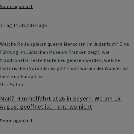
Sonntagsblatt
1 Tag 14 Stunden ago
Welche Rolle spielen queere Menschen im Judentum? Eine
Führung im Jüdischen Museum Franken zeigt, wie
traditionelle Texte heute neu gelesen werden, welche
historischen Vorbilder es gibt – und warum der Wandel bis
heute umkämpft ist.
Ute Möller
Mariä Himmelfahrt 2026 in Bayern: Wo am 15.
August geöffnet ist – und wo nicht
Sonntagsblatt