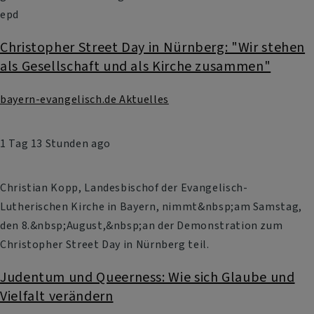
epd
Christopher Street Day in Nürnberg: "Wir stehen
als Gesellschaft und als Kirche zusammen"
bayern-evangelisch.de Aktuelles
1 Tag 13 Stunden ago
Christian Kopp, Landesbischof der Evangelisch-
Lutherischen Kirche in Bayern, nimmt&nbsp;am Samstag,
den 8.&nbsp;August,&nbsp;an der Demonstration zum
Christopher Street Day in Nürnberg teil.
Judentum und Queerness: Wie sich Glaube und
Vielfalt verändern