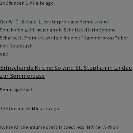
14 Stunden 1 Minute ago
Der W.-G.-Sebald-Literaturpreis aus Kempten und
Sonthofen geht heuer an die Schriftstellerin Simone
Scharbert. Prämiert wird sie für eine "Kammerprosa" über
den Holocaust.
epd
Erfrischende Kirche: So wird St. Stephan in Lindau
zur Sommeroase
Sonntagsblatt
14 Stunden 53 Minuten ago
Kühle Kirchenräume statt Hitzestress: Mit der Aktion