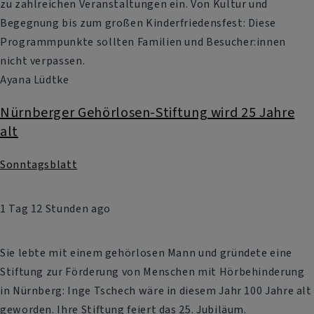
zu zahlreichen Veranstaltungen ein. Von Kultur und
Begegnung bis zum großen Kinderfriedensfest: Diese
Programmpunkte sollten Familien und Besucher:innen
nicht verpassen.
Ayana Lüdtke
Nürnberger Gehörlosen-Stiftung wird 25 Jahre
alt
Sonntagsblatt
1 Tag 12 Stunden ago
Sie lebte mit einem gehörlosen Mann und gründete eine
Stiftung zur Förderung von Menschen mit Hörbehinderung
in Nürnberg: Inge Tschech wäre in diesem Jahr 100 Jahre alt
geworden. Ihre Stiftung feiert das 25. Jubiläum.