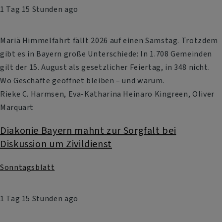
1 Tag 15 Stunden ago
Mariä Himmelfahrt fällt 2026 auf einen Samstag. Trotzdem
gibt es in Bayern große Unterschiede: In 1.708 Gemeinden
gilt der 15. August als gesetzlicher Feiertag, in 348 nicht.
Wo Geschäfte geöffnet bleiben – und warum.
Rieke C. Harmsen, Eva-Katharina Heinaro Kingreen, Oliver
Marquart
Diakonie Bayern mahnt zur Sorgfalt bei
Diskussion um Zivildienst
Sonntagsblatt
1 Tag 15 Stunden ago