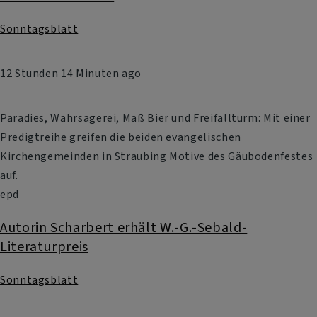
Sonntagsblatt
12 Stunden 14 Minuten ago
Paradies, Wahrsagerei, Maß Bier und Freifallturm: Mit einer
Predigtreihe greifen die beiden evangelischen
Kirchengemeinden in Straubing Motive des Gäubodenfestes
auf.
epd
Autorin Scharbert erhält W.-G.-Sebald-
Literaturpreis
Sonntagsblatt