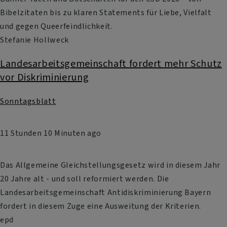
Bibelzitaten bis zu klaren Statements für Liebe, Vielfalt
und gegen Queerfeindlichkeit.
Stefanie Hollweck
Landesarbeitsgemeinschaft fordert mehr Schutz
vor Diskriminierung
Sonntagsblatt
11 Stunden 10 Minuten ago
Das Allgemeine Gleichstellungsgesetz wird in diesem Jahr
20 Jahre alt - und soll reformiert werden. Die
Landesarbeitsgemeinschaft Antidiskriminierung Bayern
fordert in diesem Zuge eine Ausweitung der Kriterien.
epd